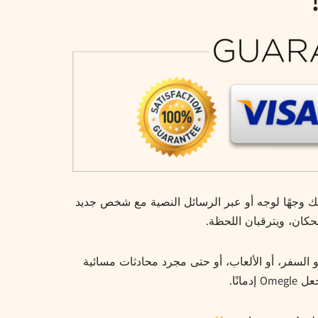
فسك وجهًا لوجه أو عبر الرسائل النصية مع شخص جديد
كان، ويترقبان اللحظة.
السفر، أو الألعاب، أو حتى مجرد محادثات مسائية
نًا.