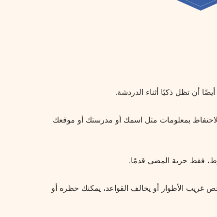
بالاحتفاظ بمعلومات مثل اسمك أو مدرستك أو موقعك
وط، فقط حرية المضي قدمًا.
 شخص غريب الأطوار أو يخالف القواعد، يمكنك حظره أو