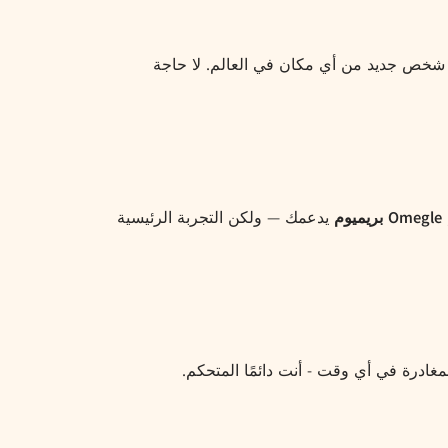
 مع شخص جديد من أي مكان في العالم. لا حاجة
Omegle بريميوم
يدعمك — ولكن التجربة الرئيسية
مغادرة في أي وقت - أنت دائمًا المتحكم.