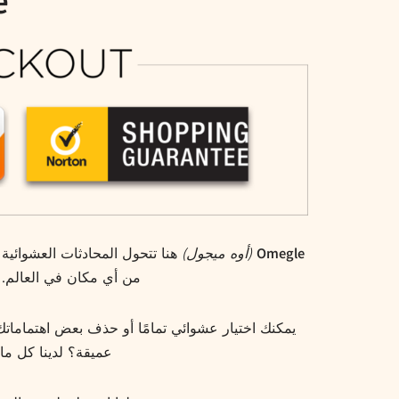
le
Omegle
(أوه ميجول)
هنا تتحول المحادثات العشوائية 
من أي مكان في العالم. 
يمكنك اختيار عشوائي تمامًا أو حذف بعض اهتمامات
عميقة؟ لدينا كل ما تح