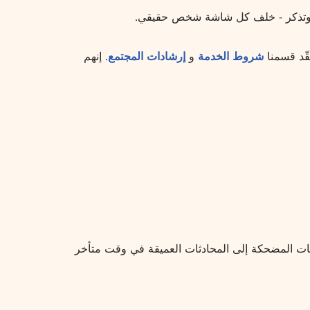
ا، وتذكر - خلف كل شاشة شخص حقيقي.
ّد قسمنا
شروط الخدمة
و
إرشادات المجتمع
. إنهم
ثات المضحكة إلى المحادثات العميقة في وقت متأخر