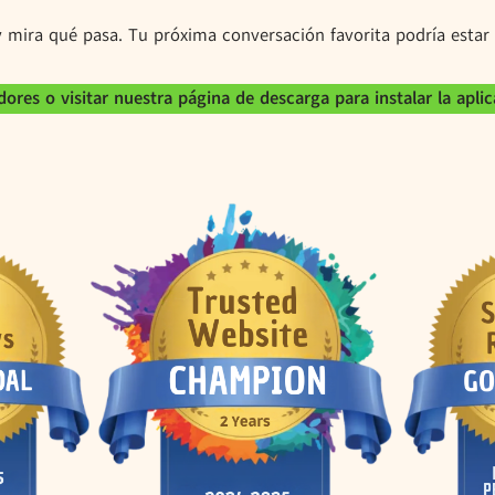
 mira qué pasa. Tu próxima conversación favorita podría estar a
ores o visitar nuestra página de descarga para instalar la apl