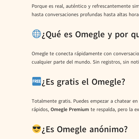
Porque es real, auténtico y refrescantemente simp
hasta conversaciones profundas hasta altas hor
¿Qué es Omegle y por qu
Omegle te conecta rápidamente con conversacione
cualquier parte del mundo. Sin registros, sin not
¿Es gratis el Omegle?
Totalmente gratis. Puedes empezar a chatear en
rápidos,
Omegle Premium
te respalda, pero la ex
¿Es Omegle anónimo?