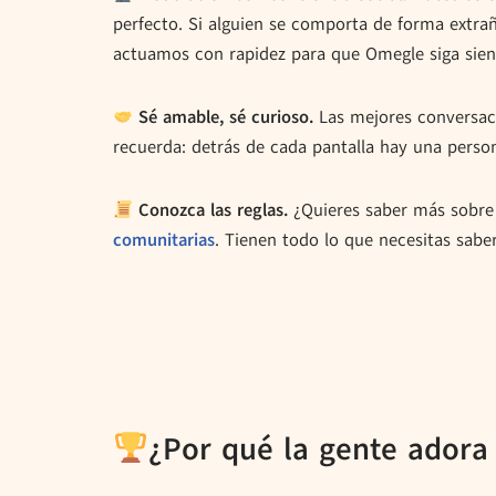
perfecto. Si alguien se comporta de forma extra
actuamos con rapidez para que Omegle siga sien
Sé amable, sé curioso.
Las mejores conversaci
recuerda: detrás de cada pantalla hay una person
Conozca las reglas.
¿Quieres saber más sobre 
comunitarias
. Tienen todo lo que necesitas sab
¿Por qué la gente ador