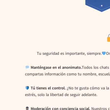
Tu seguridad es importante, siempre.
Om
Manténgase en el anonimato.
Todos los chats
compartas información como tu nombre, escuela
Tú tienes el control.
¿No te gusta cómo va la 
estrés, solo la libertad de seguir adelante.
Moderación con conciencia social.
Nuestros c