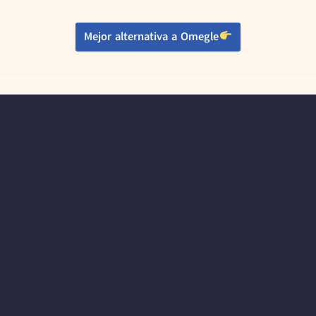
Mejor alternativa a Omegle