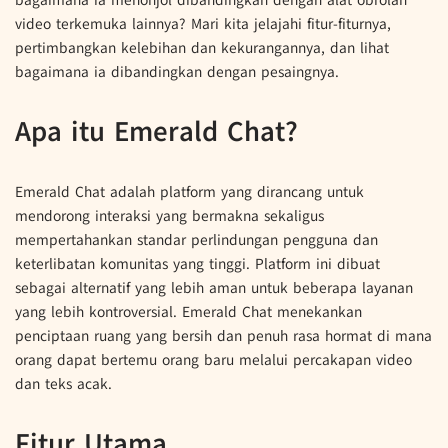
video terkemuka lainnya? Mari kita jelajahi fitur-fiturnya,
pertimbangkan kelebihan dan kekurangannya, dan lihat
bagaimana ia dibandingkan dengan pesaingnya.
Apa itu Emerald Chat?
Emerald Chat adalah platform yang dirancang untuk
mendorong interaksi yang bermakna sekaligus
mempertahankan standar perlindungan pengguna dan
keterlibatan komunitas yang tinggi. Platform ini dibuat
sebagai alternatif yang lebih aman untuk beberapa layanan
yang lebih kontroversial. Emerald Chat menekankan
penciptaan ruang yang bersih dan penuh rasa hormat di mana
orang dapat bertemu orang baru melalui percakapan video
dan teks acak.
Fitur Utama