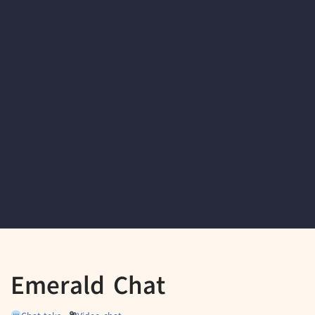
Emerald Chat