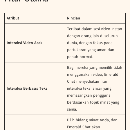
Atribut
Rincian
Terlibat dalam sesi video instan
dengan orang lain di seluruh
Interaksi Video Acak
dunia, dengan fokus pada
pertukaran yang aman dan
penuh hormat.
Bagi mereka yang memilih tidak
menggunakan video, Emerald
Chat menyediakan fitur
Interaksi Berbasis Teks
interaksi teks lancar yang
memasangkan pengguna
berdasarkan topik minat yang
sama.
Pilih bidang minat Anda, dan
Emerald Chat akan