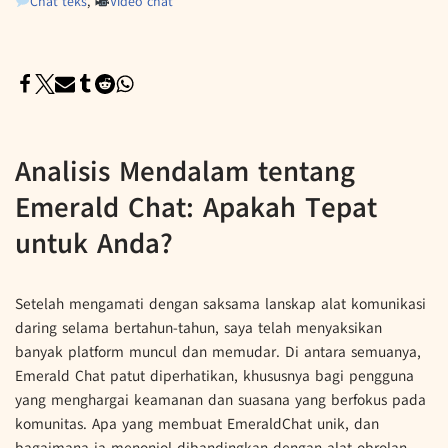
Chat teks
,
Video chat
Analisis Mendalam tentang
Emerald Chat: Apakah Tepat
untuk Anda?
Setelah mengamati dengan saksama lanskap alat komunikasi
daring selama bertahun-tahun, saya telah menyaksikan
banyak platform muncul dan memudar. Di antara semuanya,
Emerald Chat patut diperhatikan, khususnya bagi pengguna
yang menghargai keamanan dan suasana yang berfokus pada
komunitas. Apa yang membuat EmeraldChat unik, dan
bagaimana ia menonjol dibandingkan dengan alat obrolan