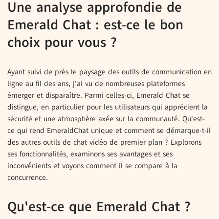
Une analyse approfondie de
Emerald Chat : est-ce le bon
choix pour vous ?
Ayant suivi de près le paysage des outils de communication en
ligne au fil des ans, j'ai vu de nombreuses plateformes
émerger et disparaître. Parmi celles-ci, Emerald Chat se
distingue, en particulier pour les utilisateurs qui apprécient la
sécurité et une atmosphère axée sur la communauté. Qu'est-
ce qui rend EmeraldChat unique et comment se démarque-t-il
des autres outils de chat vidéo de premier plan ? Explorons
ses fonctionnalités, examinons ses avantages et ses
inconvénients et voyons comment il se compare à la
concurrence.
Qu'est-ce que Emerald Chat ?