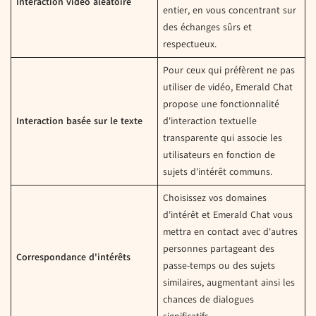
Interaction vidéo aléatoire
entier, en vous concentrant sur
des échanges sûrs et
respectueux.
Pour ceux qui préfèrent ne pas
utiliser de vidéo, Emerald Chat
propose une fonctionnalité
Interaction basée sur le texte
d'interaction textuelle
transparente qui associe les
utilisateurs en fonction de
sujets d'intérêt communs.
Choisissez vos domaines
d'intérêt et Emerald Chat vous
mettra en contact avec d'autres
personnes partageant des
Correspondance d'intérêts
passe-temps ou des sujets
similaires, augmentant ainsi les
chances de dialogues