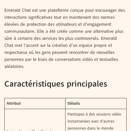
Emerald Chat est une plateforme conçue pour encourager des
interactions significatives tout en maintenant des normes
élevées de protection des utilisateurs et d'engagement
communautaire. Elle a été créée comme une alternative plus
sûre à certains des services les plus controversés. Emerald
Chat met l'accent sur la création d'un espace propre et
respectueux où les gens peuvent rencontrer de nouvelles
personnes par le biais de conversations vidéo et textuelles
aléatoires.
Caractéristiques principales
Attribut
Détails
Participez à des sessions vidéo
instantanées avec d'autres
personnes dans le monde