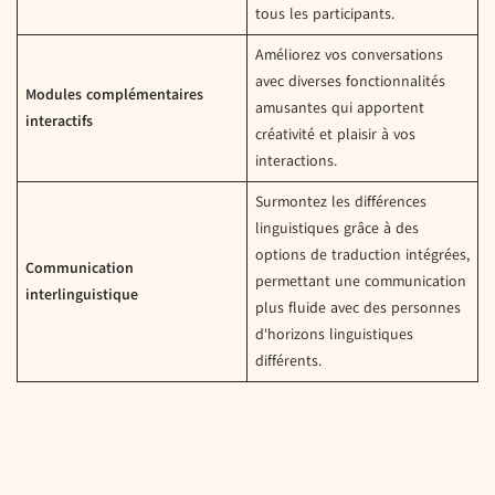
tous les participants.
Améliorez vos conversations
avec diverses fonctionnalités
Modules complémentaires
amusantes qui apportent
interactifs
créativité et plaisir à vos
interactions.
Surmontez les différences
linguistiques grâce à des
options de traduction intégrées,
Communication
permettant une communication
interlinguistique
plus fluide avec des personnes
d'horizons linguistiques
différents.
Avantages et inconvénients du