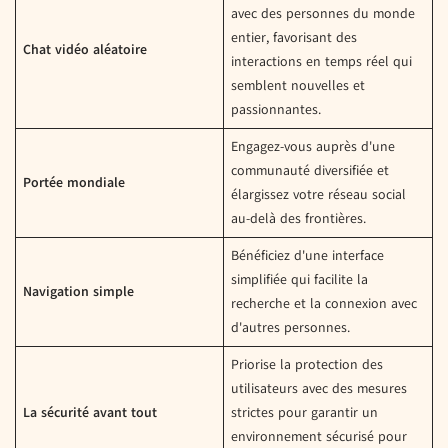
avec des personnes du monde
entier, favorisant des
Chat vidéo aléatoire
interactions en temps réel qui
semblent nouvelles et
passionnantes.
Engagez-vous auprès d'une
communauté diversifiée et
Portée mondiale
élargissez votre réseau social
au-delà des frontières.
Bénéficiez d'une interface
simplifiée qui facilite la
Navigation simple
recherche et la connexion avec
d'autres personnes.
Priorise la protection des
utilisateurs avec des mesures
La sécurité avant tout
strictes pour garantir un
environnement sécurisé pour