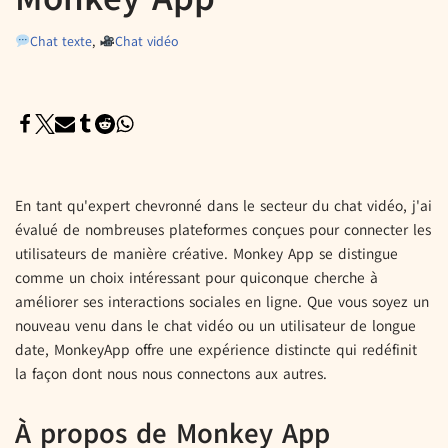
Chat texte
,
Chat vidéo
En tant qu'expert chevronné dans le secteur du chat vidéo, j'ai
évalué de nombreuses plateformes conçues pour connecter les
utilisateurs de manière créative. Monkey App se distingue
comme un choix intéressant pour quiconque cherche à
améliorer ses interactions sociales en ligne. Que vous soyez un
nouveau venu dans le chat vidéo ou un utilisateur de longue
date, MonkeyApp offre une expérience distincte qui redéfinit
la façon dont nous nous connectons aux autres.
À propos de Monkey App