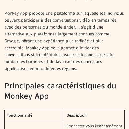
Monkey App propose une plateforme sur laquelle les individus
peuvent participer à des conversations vidéo en temps réel
avec des personnes du monde entier. Il s'agit d'une
alternative aux plateformes largement connues comme
Omegle, offrant une expérience plus raffinée et plus
accessible. Monkey App vous permet d'initier des
conversations vidéo aléatoires avec des inconnus, de faire
tomber les barrières et de favoriser des connexions
significatives entre différentes régions.
Principales caractéristiques du
Monkey App
Fonctionnalité
Description
Connectez-vous instantanément