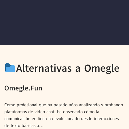
Alternativas a Omegle
Omegle.Fun
Como profesional que ha pasado años analizando y probando
plataformas de video chat, he observado cómo la
comunicación en línea ha evolucionado desde interacciones
de texto básicas a…