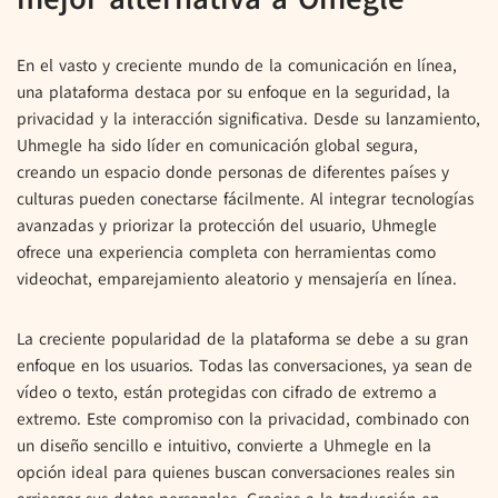
En el vasto y creciente mundo de la comunicación en línea,
una plataforma destaca por su enfoque en la seguridad, la
privacidad y la interacción significativa. Desde su lanzamiento,
Uhmegle ha sido líder en comunicación global segura,
creando un espacio donde personas de diferentes países y
culturas pueden conectarse fácilmente. Al integrar tecnologías
avanzadas y priorizar la protección del usuario, Uhmegle
ofrece una experiencia completa con herramientas como
videochat, emparejamiento aleatorio y mensajería en línea.
La creciente popularidad de la plataforma se debe a su gran
enfoque en los usuarios. Todas las conversaciones, ya sean de
vídeo o texto, están protegidas con cifrado de extremo a
extremo. Este compromiso con la privacidad, combinado con
un diseño sencillo e intuitivo, convierte a Uhmegle en la
opción ideal para quienes buscan conversaciones reales sin