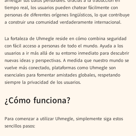
arriesgar sus datos personales. Gracias a la traducción en
tiempo real, los usuarios pueden chatear fácilmente con
personas de diferentes orígenes lingüísticos, lo que contribuye
a construir una comunidad verdaderamente internacional.
La fortaleza de Uhmegle reside en cómo combina seguridad
con fácil acceso a personas de todo el mundo. Ayuda a los
usuarios a ir más allá de su entorno inmediato para descubrir
nuevas ideas y perspectivas. A medida que nuestro mundo se
vuelve más conectado, plataformas como Uhmegle son
esenciales para fomentar amistades globales, respetando
siempre la privacidad de los usuarios.
¿Cómo funciona?
Para comenzar a utilizar Uhmegle, simplemente siga estos
sencillos pasos: