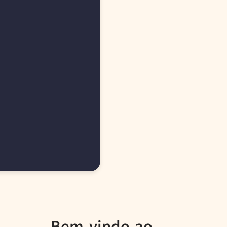
Bem-vindo ao