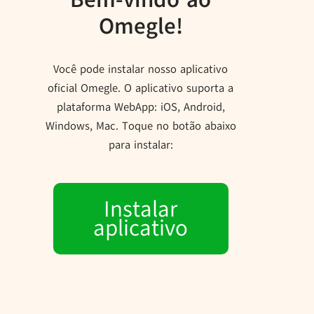
Omegle!
Você pode instalar nosso aplicativo
oficial Omegle. O aplicativo suporta a
plataforma WebApp: iOS, Android,
Windows, Mac. Toque no botão abaixo
para instalar:
Instalar
aplicativo