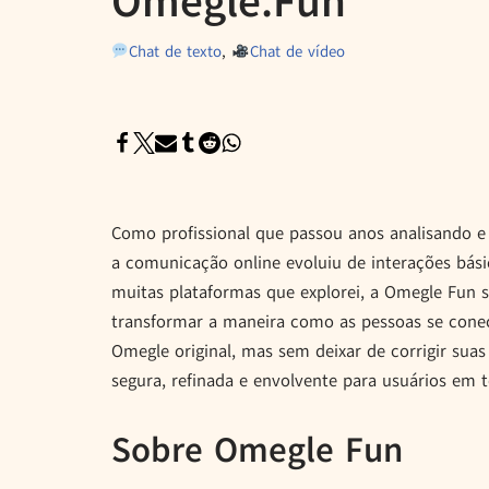
Omegle.Fun
Chat de texto
,
Chat de vídeo
Como profissional que passou anos analisando e
a comunicação online evoluiu de interações bási
muitas plataformas que explorei, a Omegle Fun
transformar a maneira como as pessoas se conec
Omegle original, mas sem deixar de corrigir sua
segura, refinada e envolvente para usuários em
Sobre Omegle Fun