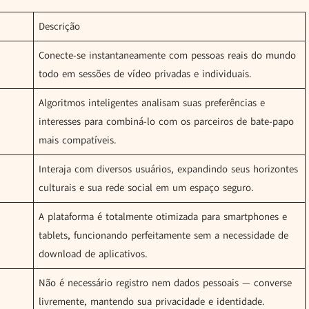
Descrição
Conecte-se instantaneamente com pessoas reais do mundo
todo em sessões de vídeo privadas e individuais.
Algoritmos inteligentes analisam suas preferências e
interesses para combiná-lo com os parceiros de bate-papo
mais compatíveis.
Interaja com diversos usuários, expandindo seus horizontes
culturais e sua rede social em um espaço seguro.
A plataforma é totalmente otimizada para smartphones e
tablets, funcionando perfeitamente sem a necessidade de
download de aplicativos.
Não é necessário registro nem dados pessoais — converse
livremente, mantendo sua privacidade e identidade.