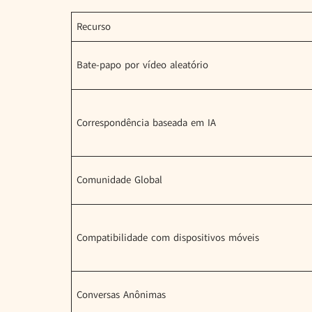
Recurso
Bate-papo por vídeo aleatório
Correspondência baseada em IA
Comunidade Global
Compatibilidade com dispositivos móveis
Conversas Anônimas