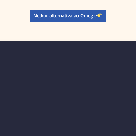
Melhor alternativa ao Omegle