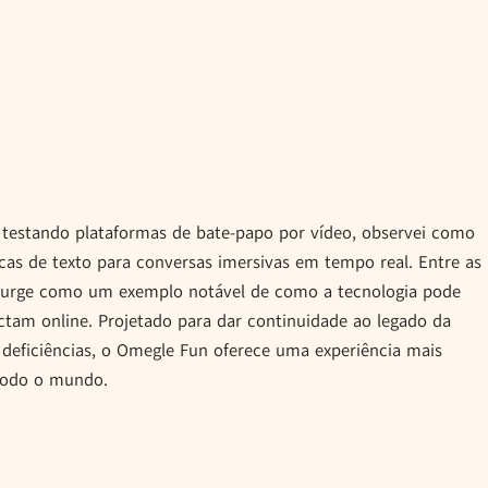
 testando plataformas de bate-papo por vídeo, observei como
cas de texto para conversas imersivas em tempo real. Entre as
 surge como um exemplo notável de como a tecnologia pode
tam online. Projetado para dar continuidade ao legado da
s deficiências, o Omegle Fun oferece uma experiência mais
 todo o mundo.