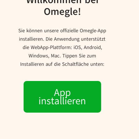
Omegle!
Sie können unsere offizielle Omegle-App
installieren. Die Anwendung unterstützt
die WebApp-Plattform: iOS, Android,
Windows, Mac. Tippen Sie zum
Installieren auf die Schaltfläche unten:
App
installieren