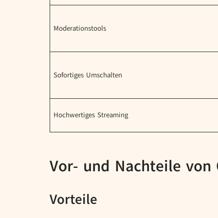
Moderationstools
Sofortiges Umschalten
Hochwertiges Streaming
Vor- und Nachteile von
Vorteile