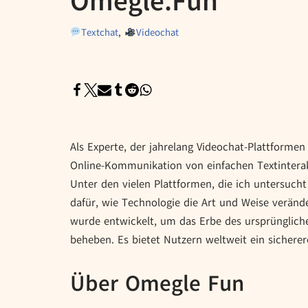
Omegle.Fun
Textchat
,
Videochat
Als Experte, der jahrelang Videochat-Plattformen 
Online-Kommunikation von einfachen Textinterak
Unter den vielen Plattformen, die ich untersucht
dafür, wie Technologie die Art und Weise verän
wurde entwickelt, um das Erbe des ursprünglich
beheben. Es bietet Nutzern weltweit ein sicherer
Über Omegle Fun