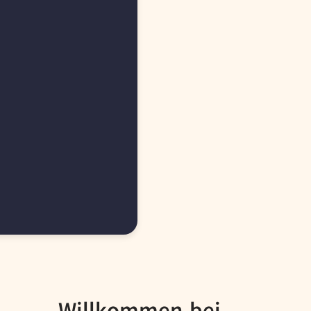
Willkommen bei