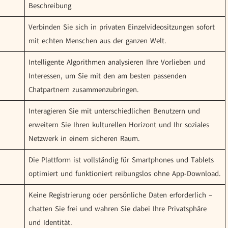
Beschreibung
Verbinden Sie sich in privaten Einzelvideositzungen sofort
mit echten Menschen aus der ganzen Welt.
Intelligente Algorithmen analysieren Ihre Vorlieben und
Interessen, um Sie mit den am besten passenden
Chatpartnern zusammenzubringen.
Interagieren Sie mit unterschiedlichen Benutzern und
erweitern Sie Ihren kulturellen Horizont und Ihr soziales
Netzwerk in einem sicheren Raum.
Die Plattform ist vollständig für Smartphones und Tablets
optimiert und funktioniert reibungslos ohne App-Download.
Keine Registrierung oder persönliche Daten erforderlich –
chatten Sie frei und wahren Sie dabei Ihre Privatsphäre
und Identität.