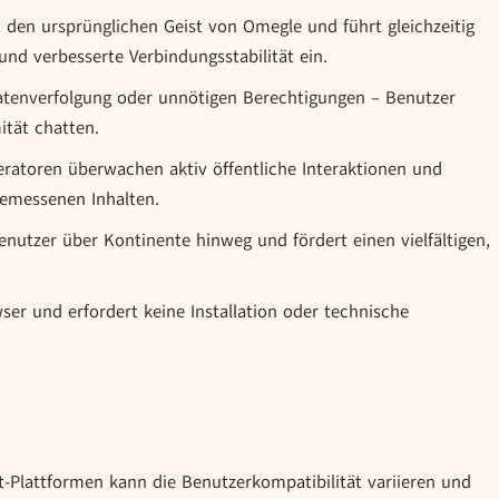
en ursprünglichen Geist von Omegle und führt gleichzeitig
und verbesserte Verbindungsstabilität ein.
tenverfolgung oder unnötigen Berechtigungen – Benutzer
ität chatten.
atoren überwachen aktiv öffentliche Interaktionen und
gemessenen Inhalten.
nutzer über Kontinente hinweg und fördert einen vielfältigen,
ser und erfordert keine Installation oder technische
at-Plattformen kann die Benutzerkompatibilität variieren und