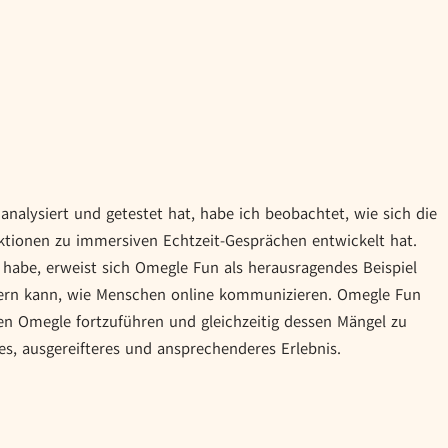
analysiert und getestet hat, habe ich beobachtet, wie sich die
tionen zu immersiven Echtzeit-Gesprächen entwickelt hat.
 habe, erweist sich Omegle Fun als herausragendes Beispiel
dern kann, wie Menschen online kommunizieren. Omegle Fun
en Omegle fortzuführen und gleichzeitig dessen Mängel zu
es, ausgereifteres und ansprechenderes Erlebnis.