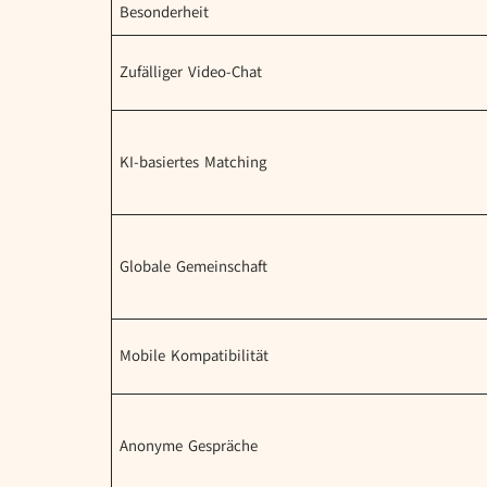
Besonderheit
Zufälliger Video-Chat
KI-basiertes Matching
Globale Gemeinschaft
Mobile Kompatibilität
Anonyme Gespräche