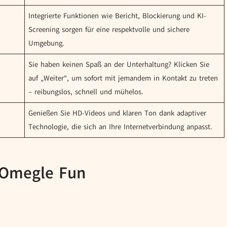
Integrierte Funktionen wie Bericht, Blockierung und KI-
Screening sorgen für eine respektvolle und sichere
Umgebung.
Sie haben keinen Spaß an der Unterhaltung? Klicken Sie
auf „Weiter“, um sofort mit jemandem in Kontakt zu treten
– reibungslos, schnell und mühelos.
Genießen Sie HD-Videos und klaren Ton dank adaptiver
Technologie, die sich an Ihre Internetverbindung anpasst.
 Omegle Fun