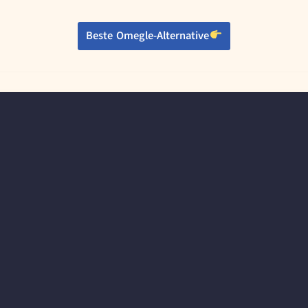
Beste Omegle-Alternative