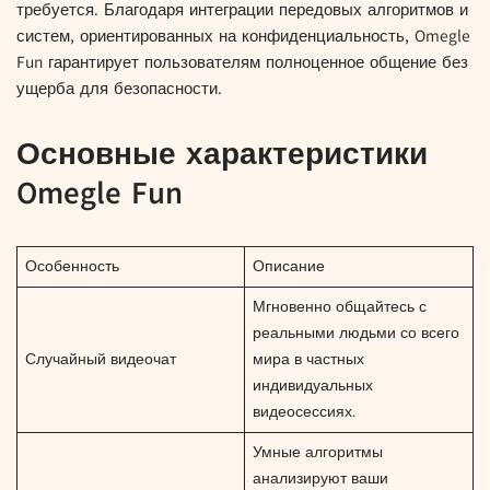
требуется. Благодаря интеграции передовых алгоритмов и
систем, ориентированных на конфиденциальность, Omegle
Fun гарантирует пользователям полноценное общение без
ущерба для безопасности.
Основные характеристики
Omegle Fun
Особенность
Описание
Мгновенно общайтесь с
реальными людьми со всего
Случайный видеочат
мира в частных
индивидуальных
видеосессиях.
Умные алгоритмы
анализируют ваши