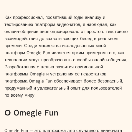
Как профессионал, посвятивший годы анализу и
тестированию платформ видеочатов, я наблюдал, как
онлайн-общение эволюционировало от простого текстового
взаимодействия до захватывающих бесед в реальном
времени. Среди множества исследованных мной
платформ Omegle Fun является ярким примером того, как
технологии могут преобразовать способы онлайн-общения.
Разработанная с целью развития оригинальной
платформы Omegle и устранения её недостатков,
платформа Omegle Fun обеспечивает более безопасный,
продуманный и увлекательный опыт для пользователей
по всему миру.
О Omegle Fun
Omegle Fun — это платформа для случайного видеочата