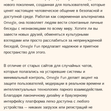
нового поколения, созданная для пользователей, которые
ценят настоящее человеческое общение в безопасной и
доступной среде. Работая как современная альтернатива
Omegle, она позволяет людям вести спонтанные личные
беседы с незнакомцами по всему миру. Хотите ли вы
завести новых друзей, обменяться культурными
взглядами или просто расслабиться за непринужденной
беседой, Omegle Fun предлагает надежное и приятное
пространство для этого.
В отличие от старых сайтов для случайных чатов,
которые полагались на устаревшие системы и
минимальный контроль, Omegle Fun делает акцент на
защите пользователей, модерации в реальном времени и
интеллектуальных технологиях парного взаимодействия.
Благодаря лаконичному дизайну и браузерному
интерфейсу платформа легко доступна с любого
устройства — никаких загрузок или регистраций не