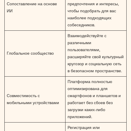
Сопоставление на основе
предпочтения и интересы,
ИИ
чтобы подобрать для вас
наиболее подходящих
собеседников.
Взаимодействуйте с
различными
пользователями,
Глобальное сообщество
расширяйте свой культурный
кругозор и социальную сеть
в безопасном пространстве.
Платформа полностью
оптимизирована для
Совместимость с
смартфонов и планшетов и
мобильными устройствами
работает без сбоев без
загрузки каких-либо
приложений.
Регистрация или