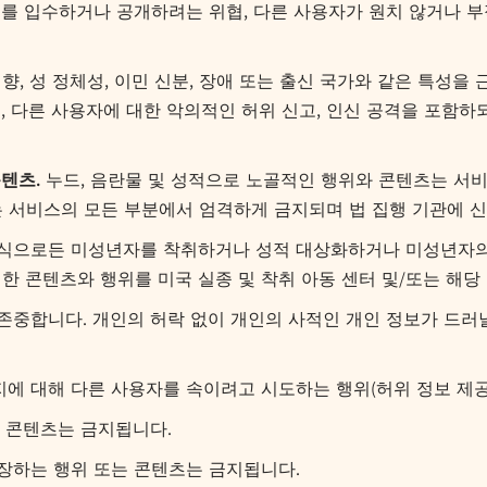
츠를 입수하거나 공개하려는 위협, 다른 사용자가 원치 않거나 
 지향, 성 정체성, 이민 신분, 장애 또는 출신 국가와 같은 특성
유, 다른 사용자에 대한 악의적인 허위 신고, 인신 공격을 포함
텐츠.
누드, 음란물 및 성적으로 노골적인 행위와 콘텐츠는 서비
 서비스의 모든 부분에서 엄격하게 금지되며 법 집행 기관에 신
식으로든 미성년자를 착취하거나 성적 대상화하거나 미성년자의 
 콘텐츠와 행위를 미국 실종 및 착취 아동 센터 및/또는 해당
중합니다. 개인의 허락 없이 개인의 사적인 개인 정보가 드러
에 대해 다른 사용자를 속이려고 시도하는 행위(허위 정보 제공
 콘텐츠는 금지됩니다.
장하는 행위 또는 콘텐츠는 금지됩니다.