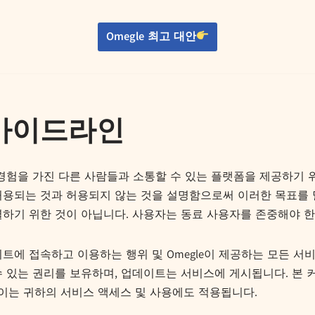
Omegle 최고 대안
 가이드라인
 경험을 가진 다른 사람들과 소통할 수 있는 플랫폼을 제공하기 위
 허용되는 것과 허용되지 않는 것을 설명함으로써 이러한 목표를
하기 위한 것이 아닙니다. 사용자는 동료 사용자를 존중해야 한
이트에 접속하고 이용하는 행위 및 Omegle이 제공하는 모든 서비
 있는 권리를 보유하며, 업데이트는 서비스에 게시됩니다. 본 커
 이는 귀하의 서비스 액세스 및 사용에도 적용됩니다.