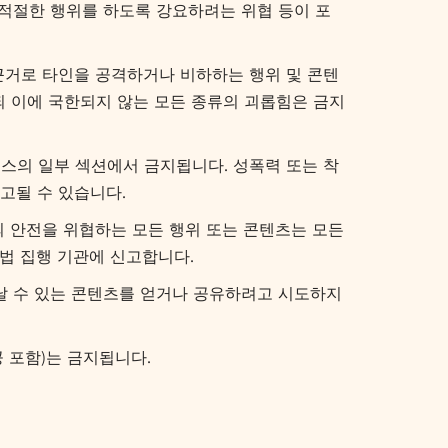
부적절한 행위를 하도록 강요하려는 위협 등이 포
을 근거로 타인을 공격하거나 비하하는 행위 및 콘텐
하되 이에 국한되지 않는 모든 종류의 괴롭힘은 금지
스의 일부 섹션에서 금지됩니다. 성폭력 또는 착
고될 수 있습니다.
안전을 위협하는 모든 행위 또는 콘텐츠는 모든
 법 집행 기관에 신고합니다.
날 수 있는 콘텐츠를 얻거나 공유하려고 시도하지
 포함)는 금지됩니다.