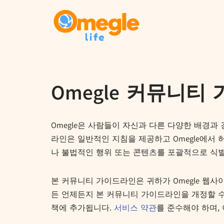
콘
텐
츠
로
건
Omegle 커뮤니티
너
뛰
기
Omegle은 사람들이 자신과 다른 다양한 배경과
라인은 일반적인 지침을 제공하고 Omegle에서
나 불법적인 행위 또는 콘텐츠를 포괄적으로 식별
본 커뮤니티 가이드라인은 귀하가 Omegle 웹사
든 언제든지 본 커뮤니티 가이드라인을 개정할 수
책에 추가됩니다.
서비스 약관
를 준수해야 하며,