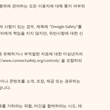
는 행위에 관여하는 모든 이용자에 대해 통지 여부와
 있는 경우, 제목에 "Omegle-Safety"를
자에게 책임을 지지 않지만, 위반사항에 대한 신
에게 유해하거나 부적절한 자료에 대한 미성년자의
nectsafely.org/controls/ 을 포함하되
이나 콘텐츠를 소개, 조장, 제공 또는 권유하는
합니다.
를 가하려는 위협, 타인을 협박하려는 시도, 테