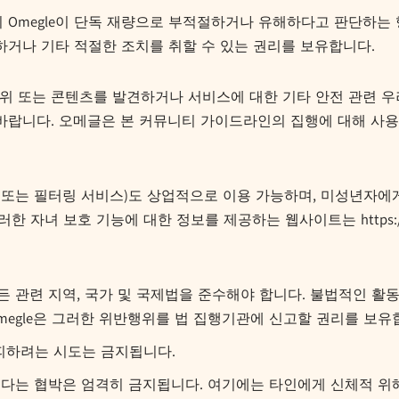
이 Omegle이 단독 재량으로 부적절하거나 유해하다고 판단하
하거나 기타 적절한 조치를 취할 수 있는 권리를 보유합니다.
는 콘텐츠를 발견하거나 서비스에 대한 기타 안전 관련 우려 사항이
바랍니다. 오메글은 본 커뮤니티 가이드라인의 집행에 대해 사용
어 또는 필터링 서비스)도 상업적으로 이용 가능하며, 미성년자
녀 보호 기능에 대한 정보를 제공하는 웹사이트는 https://www.con
 관련 지역, 국가 및 국제법을 준수해야 합니다. 불법적인 활동
Omegle은 그러한 위반행위를 법 집행기관에 신고할 권리를 보유
피하려는 시도는 금지됩니다.
다는 협박은 엄격히 금지됩니다. 여기에는 타인에게 신체적 위해