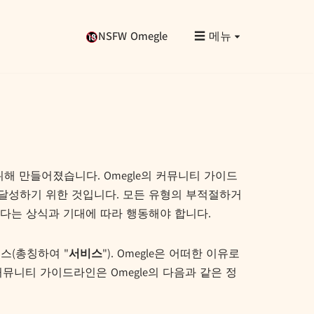
NSFW Omegle
☰ 메뉴
해 만들어졌습니다. Omegle의 커뮤니티 가이드
 달성하기 위한 것입니다. 모든 유형의 부적절하거
다는 상식과 기대에 따라 행동해야 합니다.
스(총칭하여 "
서비스
"). Omegle은 어떠한 이유로
뮤니티 가이드라인은 Omegle의 다음과 같은 정