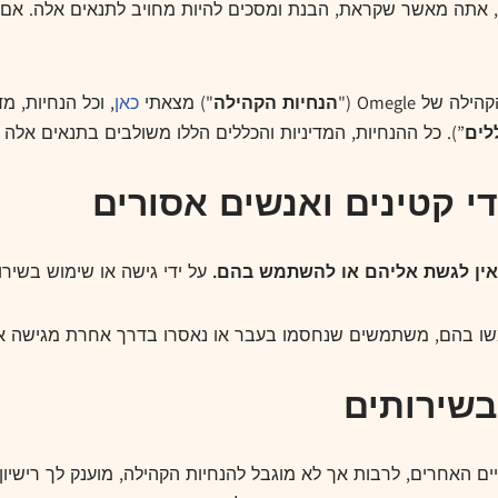
אתה מאשר שקראת, הבנת ומסכים להיות מחויב לתנאים אלה. אם 
 Omegle ("
הנחיות הקהילה
") מצאתי
כאן
, וכל הנחיות, מ
לים
”). כל ההנחיות, המדיניות והכללים הללו משולבים בתנאים אלה ב
על ידי גישה או שימוש בשירות
שתמשו בהם, משתמשים שנחסמו בעבר או נאסרו בדרך אחרת מגישה או
 האחרים, לרבות אך לא מוגבל להנחיות הקהילה, מוענק לך רישיון מו