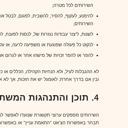
השירותים לכל מטרה;
השירותים;
לשנות, ליצור עבודות נגזרות של, לנסות לפענח,
לנקוט כל פעולה שפוגעת או משפיעה לרעה, או עלו
להפר או להפר זכויות של מישהו אחר או לגרום או
לא ההגבלות לעיל, ולא הנחיות הקהילה, הכללים או כ
ובין אם בדרך אחרת. לאומגל יש את הזכות, אך לא א
4. תוכן והתנהגות המשתמש; מחלוקות משתמשים
תבחר באפשרות הצ'אט "התאמת עניין" או באפשרות ה