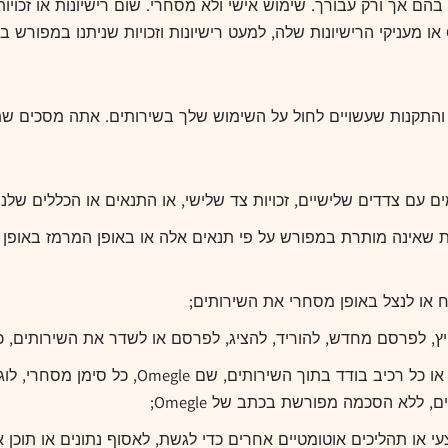
בהם אך ורק עבורך. שימוש אישי ולא מסחרי. שום רישיונות או זכו
התקנות שעשויים לחול על השימוש שלך בשירותים. אתה מסכים שתצי
 עם צדדים שלישיים, זכויות צד שלישי, או התנאים או הכללים שלנו;
ח או לנצל באופן מסחרי את השירותים;
, לפרסם מחדש, להוריד, להציג, לפרסם או לשדר את השירותים, כו
 ללא הסכמה מפורשת בכתב של Omegle;
י או תהליכים אוטומטיים אחרים כדי לגשת, לאסוף נתונים או תוכן