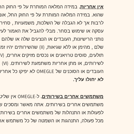
אין אחריות
.
שהוא. במידה המלאה המותרת על פי החוק החל, אומג
נותני הרישיונות, העובדים או הנציגים שלה או שלהם א
העובדים או הסוכנים של OMEGLE לא יפיקו כל אחריות.
לא יחולו עליך.
משתמשים אחרים בשירותים
.
ל-OMEGLE 
מכל פעולה, התנהגות או השמטה של כל משתמש א