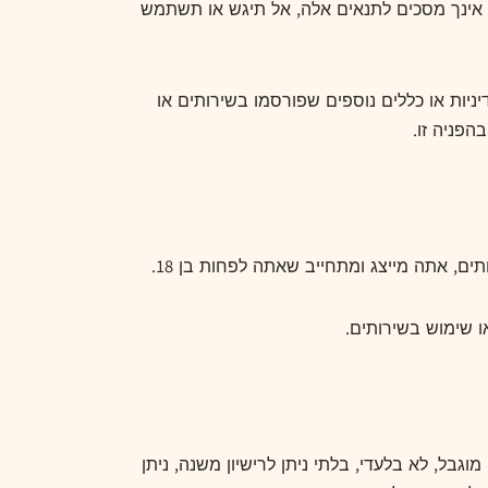
אינך מסכים לתנאים אלה, אל תיגש או תשתמש
דיניות או כללים נוספים שפורסמו בשירותים או
הפניה זו.
ים, אתה מייצג ומתחייב שאתה לפחות בן 18.
 שימוש בשירותים.
גבל, לא בלעדי, בלתי ניתן לרישיון משנה, ניתן