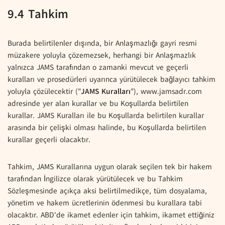
9.4 Tahkim
Burada belirtilenler dışında, bir Anlaşmazlığı gayri resmi
müzakere yoluyla çözemezsek, herhangi bir Anlaşmazlık
yalnızca JAMS tarafından o zamanki mevcut ve geçerli
kuralları ve prosedürleri uyarınca yürütülecek bağlayıcı tahkim
yoluyla çözülecektir ("
JAMS Kuralları
"), www.jamsadr.com
adresinde yer alan kurallar ve bu Koşullarda belirtilen
kurallar. JAMS Kuralları ile bu Koşullarda belirtilen kurallar
arasında bir çelişki olması halinde, bu Koşullarda belirtilen
kurallar geçerli olacaktır.
Tahkim, JAMS Kurallarına uygun olarak seçilen tek bir hakem
tarafından İngilizce olarak yürütülecek ve bu Tahkim
Sözleşmesinde açıkça aksi belirtilmedikçe, tüm dosyalama,
yönetim ve hakem ücretlerinin ödenmesi bu kurallara tabi
olacaktır. ABD'de ikamet edenler için tahkim, ikamet ettiğiniz