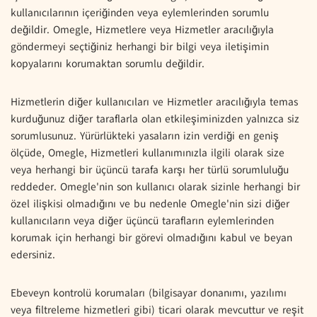
kullanıcılarının içeriğinden veya eylemlerinden sorumlu
değildir. Omegle, Hizmetlere veya Hizmetler aracılığıyla
göndermeyi seçtiğiniz herhangi bir bilgi veya iletişimin
kopyalarını korumaktan sorumlu değildir.
Hizmetlerin diğer kullanıcıları ve Hizmetler aracılığıyla temas
kurduğunuz diğer taraflarla olan etkileşiminizden yalnızca siz
sorumlusunuz. Yürürlükteki yasaların izin verdiği en geniş
ölçüde, Omegle, Hizmetleri kullanımınızla ilgili olarak size
veya herhangi bir üçüncü tarafa karşı her türlü sorumluluğu
reddeder. Omegle'nin son kullanıcı olarak sizinle herhangi bir
özel ilişkisi olmadığını ve bu nedenle Omegle'nin sizi diğer
kullanıcıların veya diğer üçüncü tarafların eylemlerinden
korumak için herhangi bir görevi olmadığını kabul ve beyan
edersiniz.
Ebeveyn kontrolü korumaları (bilgisayar donanımı, yazılımı
veya filtreleme hizmetleri gibi) ticari olarak mevcuttur ve reşit