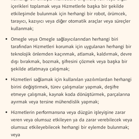
içerikleri toplamak veya Hizmetlerle başka bir şekilde
etkileşimde bulunmak için herhangi bir robot, örümcek,
tarayıcı, kazıyıcı veya diğer otomatik araçlar veya süreçler
kullanmak;
Omegle veya Omegle sağlayıcılarından herhangi biri
tarafından Hizmetleri korumak için uygulanan herhangi bir
teknolojik önlemden kaçınmak, atlamak, kaldırmak, devre
dışı bırakmak, bozmak, şifresini çözmek veya başka bir
şekilde atlatmaya çalışmak;
Hizmetleri sağlamak için kullanılan yazılımlardan herhangi
birini değiştirmek, türev çalışmalar yapmak, deşifre
etmeye çalışmak, kaynak koda dönüştürmek, parçalarına
ayırmak veya tersine mühendislik yapmak;
Hizmetlerin performansına veya düzgün işleyişine zarar
veren veya olumsuz etkileyen ya da zarar verebilecek veya
olumsuz etkileyebilecek herhangi bir eylemde bulunmak;
veya