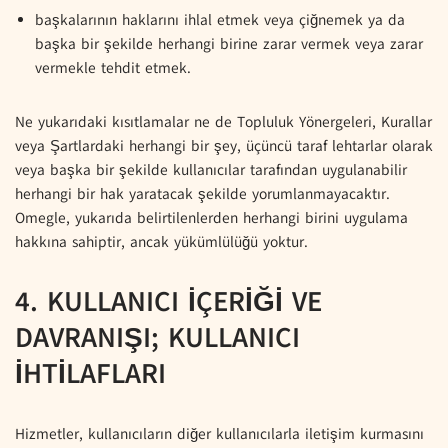
başkalarının haklarını ihlal etmek veya çiğnemek ya da
başka bir şekilde herhangi birine zarar vermek veya zarar
vermekle tehdit etmek.
Ne yukarıdaki kısıtlamalar ne de Topluluk Yönergeleri, Kurallar
veya Şartlardaki herhangi bir şey, üçüncü taraf lehtarlar olarak
veya başka bir şekilde kullanıcılar tarafından uygulanabilir
herhangi bir hak yaratacak şekilde yorumlanmayacaktır.
Omegle, yukarıda belirtilenlerden herhangi birini uygulama
hakkına sahiptir, ancak yükümlülüğü yoktur.
4. KULLANICI İÇERİĞİ VE
DAVRANIŞI; KULLANICI
İHTİLAFLARI
Hizmetler, kullanıcıların diğer kullanıcılarla iletişim kurmasını