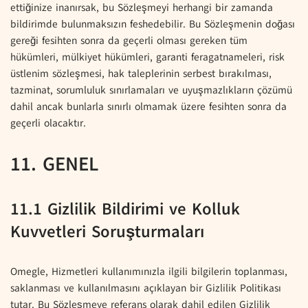
ettiğinize inanırsak, bu Sözleşmeyi herhangi bir zamanda
bildirimde bulunmaksızın feshedebilir. Bu Sözleşmenin doğası
gereği fesihten sonra da geçerli olması gereken tüm
hükümleri, mülkiyet hükümleri, garanti feragatnameleri, risk
üstlenim sözleşmesi, hak taleplerinin serbest bırakılması,
tazminat, sorumluluk sınırlamaları ve uyuşmazlıkların çözümü
dahil ancak bunlarla sınırlı olmamak üzere fesihten sonra da
geçerli olacaktır.
11. GENEL
11.1 Gizlilik Bildirimi ve Kolluk
Kuvvetleri Soruşturmaları
Omegle, Hizmetleri kullanımınızla ilgili bilgilerin toplanması,
saklanması ve kullanılmasını açıklayan bir Gizlilik Politikası
tutar. Bu Sözleşmeye referans olarak dahil edilen Gizlilik