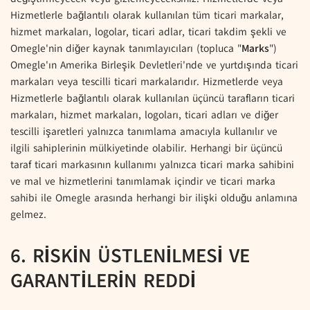
Hizmetlerle bağlantılı olarak kullanılan tüm ticari markalar,
hizmet markaları, logolar, ticari adlar, ticari takdim şekli ve
Omegle'nin diğer kaynak tanımlayıcıları (topluca "
Marks
")
Omegle'ın Amerika Birleşik Devletleri'nde ve yurtdışında ticari
markaları veya tescilli ticari markalarıdır. Hizmetlerde veya
Hizmetlerle bağlantılı olarak kullanılan üçüncü tarafların ticari
markaları, hizmet markaları, logoları, ticari adları ve diğer
tescilli işaretleri yalnızca tanımlama amacıyla kullanılır ve
ilgili sahiplerinin mülkiyetinde olabilir. Herhangi bir üçüncü
taraf ticari markasının kullanımı yalnızca ticari marka sahibini
ve mal ve hizmetlerini tanımlamak içindir ve ticari marka
sahibi ile Omegle arasında herhangi bir ilişki olduğu anlamına
gelmez.
6. RİSKİN ÜSTLENİLMESİ VE
GARANTİLERİN REDDİ