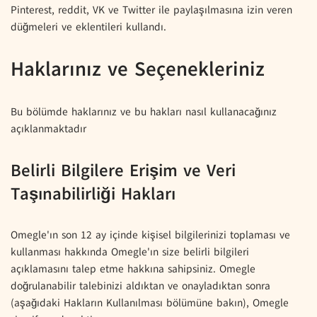
Pinterest, reddit, VK ve Twitter ile paylaşılmasına izin veren
düğmeleri ve eklentileri kullandı.
Haklarınız ve Seçenekleriniz
Bu bölümde haklarınız ve bu hakları nasıl kullanacağınız
açıklanmaktadır
Belirli Bilgilere Erişim ve Veri
Taşınabilirliği Hakları
Omegle'ın son 12 ay içinde kişisel bilgilerinizi toplaması ve
kullanması hakkında Omegle'ın size belirli bilgileri
açıklamasını talep etme hakkına sahipsiniz. Omegle
doğrulanabilir talebinizi aldıktan ve onayladıktan sonra
(aşağıdaki Hakların Kullanılması bölümüne bakın), Omegle