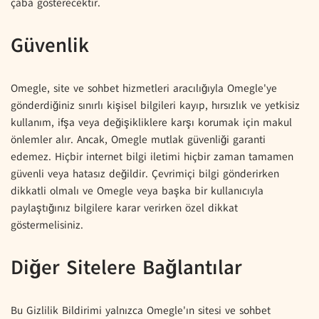
çaba gösterecektir.
Güvenlik
Omegle, site ve sohbet hizmetleri aracılığıyla Omegle'ye
gönderdiğiniz sınırlı kişisel bilgileri kayıp, hırsızlık ve yetkisiz
kullanım, ifşa veya değişikliklere karşı korumak için makul
önlemler alır. Ancak, Omegle mutlak güvenliği garanti
edemez. Hiçbir internet bilgi iletimi hiçbir zaman tamamen
güvenli veya hatasız değildir. Çevrimiçi bilgi gönderirken
dikkatli olmalı ve Omegle veya başka bir kullanıcıyla
paylaştığınız bilgilere karar verirken özel dikkat
göstermelisiniz.
Diğer Sitelere Bağlantılar
Bu Gizlilik Bildirimi yalnızca Omegle'ın sitesi ve sohbet