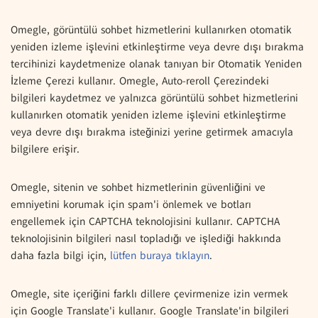
Omegle, görüntülü sohbet hizmetlerini kullanırken otomatik
yeniden izleme işlevini etkinleştirme veya devre dışı bırakma
tercihinizi kaydetmenize olanak tanıyan bir Otomatik Yeniden
İzleme Çerezi kullanır. Omegle, Auto-reroll Çerezindeki
bilgileri kaydetmez ve yalnızca görüntülü sohbet hizmetlerini
kullanırken otomatik yeniden izleme işlevini etkinleştirme
veya devre dışı bırakma isteğinizi yerine getirmek amacıyla
bilgilere erişir.
Omegle, sitenin ve sohbet hizmetlerinin güvenliğini ve
emniyetini korumak için spam'i önlemek ve botları
engellemek için CAPTCHA teknolojisini kullanır. CAPTCHA
teknolojisinin bilgileri nasıl topladığı ve işlediği hakkında
daha fazla bilgi için,
lütfen buraya tıklayın
.
Omegle, site içeriğini farklı dillere çevirmenize izin vermek
için Google Translate'i kullanır. Google Translate'in bilgileri