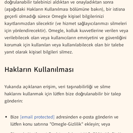
doğrulanabilir talebinizi aldıktan ve onayladıktan sonra
(aşağıdaki Hakların Kullanılması bölümüne bakın), bir istisna
geçerli olmadığı sürece Omegle kişisel bilgilerinizi
kayıtlarımızdan silecektir (ve hizmet sağlayıcılarımızı silmeleri
için yönlendirecektir). Omegle, kolluk kuvvetlerine verilen veya
verilebilecek olan veya kullanıcıların emniyetini ve güvenliğini
korumak için kullanılan veya kullanılabilecek olan bir talebe
yanıt olarak kişisel bilgileri silmez.
Hakların Kullanılması
Yukarıda açıklanan erişim, veri taşınabilirliği ve silme
haklarını kullanmak için lütfen bize doğrulanabilir bir talep
gönderin:
Bize
[email protected]
adresinden e-posta gönderin ve
lütfen konu satırına "Omegle-Gizlilik" ekleyin; veya