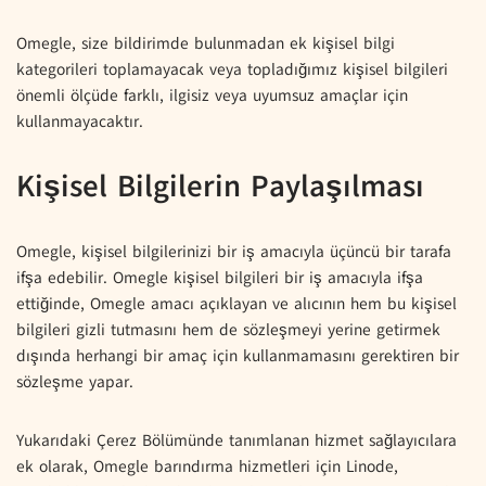
Omegle, size bildirimde bulunmadan ek kişisel bilgi
kategorileri toplamayacak veya topladığımız kişisel bilgileri
önemli ölçüde farklı, ilgisiz veya uyumsuz amaçlar için
kullanmayacaktır.
Kişisel Bilgilerin Paylaşılması
Omegle, kişisel bilgilerinizi bir iş amacıyla üçüncü bir tarafa
ifşa edebilir. Omegle kişisel bilgileri bir iş amacıyla ifşa
ettiğinde, Omegle amacı açıklayan ve alıcının hem bu kişisel
bilgileri gizli tutmasını hem de sözleşmeyi yerine getirmek
dışında herhangi bir amaç için kullanmamasını gerektiren bir
sözleşme yapar.
Yukarıdaki Çerez Bölümünde tanımlanan hizmet sağlayıcılara
ek olarak, Omegle barındırma hizmetleri için Linode,