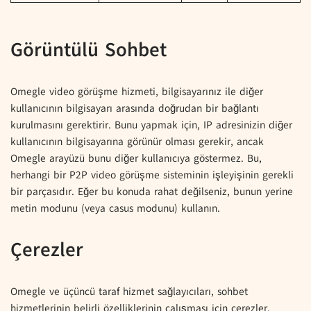
Görüntülü Sohbet
Omegle video görüşme hizmeti, bilgisayarınız ile diğer
kullanıcının bilgisayarı arasında doğrudan bir bağlantı
kurulmasını gerektirir. Bunu yapmak için, IP adresinizin diğer
kullanıcının bilgisayarına görünür olması gerekir, ancak
Omegle arayüzü bunu diğer kullanıcıya göstermez. Bu,
herhangi bir P2P video görüşme sisteminin işleyişinin gerekli
bir parçasıdır. Eğer bu konuda rahat değilseniz, bunun yerine
metin modunu (veya casus modunu) kullanın.
Çerezler
Omegle ve üçüncü taraf hizmet sağlayıcıları, sohbet
hizmetlerinin belirli özelliklerinin çalışması için çerezler,