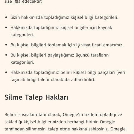
size ifşa edecektir:
Sizin hakkınızda topladığımız kişisel bilgi kategorileri.
Hakkınızda topladığımız kişisel bilgiler için kaynak
kategorileri.
Bu kişisel bilgileri toplamak için iş veya ticari amacımız.
Bu kişisel bilgileri paylaştığımız üçüncü tarafların
kategorileri.
Hakkınızda topladığımız belirli kişisel bilgi parçaları (veri
taşınabilirliği talebi olarak da adlandırılır).
Silme Talep Hakları
Belirli istisnalara tabi olarak, Omegle'ın sizden topladığı ve
sakladığı kişisel bilgilerinizden herhangi birinin Omegle
tarafından silinmesini talep etme hakkına sahipsiniz. Omegle