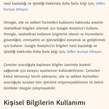
nasıl topladığı ve işlediği hakkında daha fazla bilgi için,
lütfen
buraya tıklayın
.
Omegle, site ve sohbet hizmetleri kullanımı hakkında anonim
istatistiksel bilgileri izlemek için Google Analytics'i kullanır.
Omegle, istatistiksel kullanım bilgilerini sitenin ve hizmetlerin
güvenliğini, emniyetini ve işlevselliğini korumak ve geliştirmek
için kullanır. Google Analytics'in bilgileri nasıl topladığı ve
işlediği hakkında daha fazla bilgi için,
lütfen buraya tıklayın
.
Çerezler aracılığıyla toplanan bilgiler üzerinde kontrol
sağlamak için tarayıcı ayarlarınızı kullanabilirsiniz. Çerezleri
kabul etmemeyi tercih ederseniz, site ve sohbet hizmetleri
aracılığıyla sunulan tüm işlevlere erişemeyebilirsiniz ve belirli
özellikler düzgün çalışmayabilir.
Kişisel Bilgilerin Kullanımı